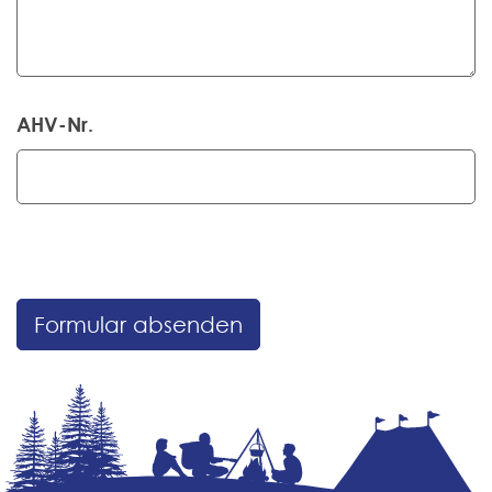
AHV-Nr.
Formular absenden