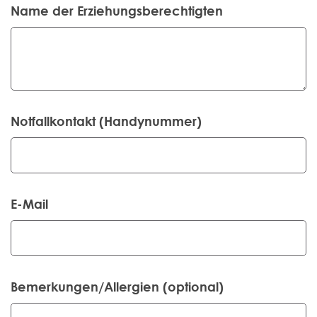
Name der Erziehungsberechtigten
Notfallkontakt (Handynummer)
E-Mail
Bemerkungen/Allergien (optional)