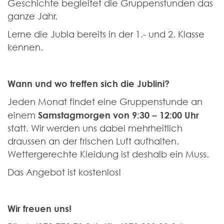
Geschichte begleitet die Gruppenstunden das
ganze Jahr.
Lerne die Jubla bereits in der 1.- und 2. Klasse
kennen.
Wann und wo treffen sich die Jublini?
Jeden Monat findet eine Gruppenstunde an
Samstagmorgen von 9:30 – 12:00 Uhr
einem
statt. Wir werden uns dabei mehrheitlich
draussen an der frischen Luft aufhalten.
Wettergerechte Kleidung ist deshalb ein Muss.
Das Angebot ist kostenlos!
Wir freuen uns!