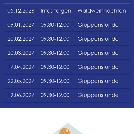
05.12.2026
Infos folgen
Waldweihnachten
09.01.2027
09.30-12.00
Gruppenstunde
20.02.2027
09.30-12.00
Gruppenstunde
20.03.2027
09.30-12.00
Gruppenstunde
17.04.2027
09.30-12.00
Gruppenstunde
22.05.2027
09.30-12.00
Gruppenstunde
19.06.2027
09.30-12.00
Gruppenstunde