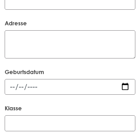
Adresse
Geburtsdatum
Klasse