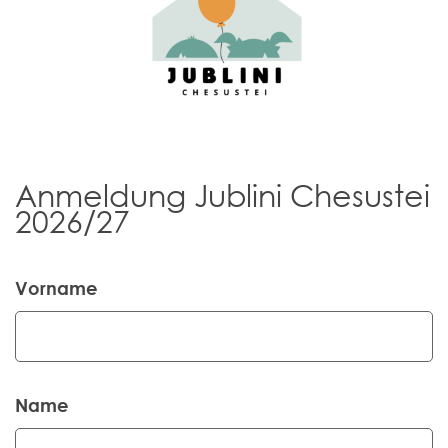
Anmeldung Jublini Chesustei
2026/27
Vorname
Name